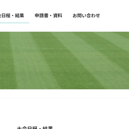
会日程・結果
申請書・資料
お問い合わせ