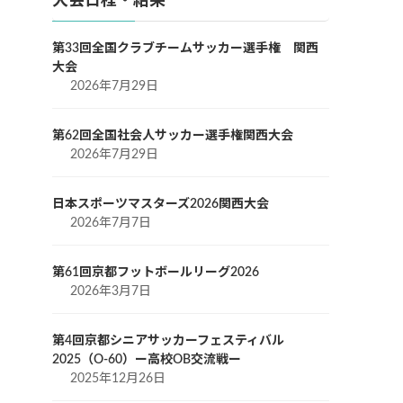
大会日程・結果
第33回全国クラブチームサッカー選手権 関西
大会
2026年7月29日
第62回全国社会人サッカー選手権関西大会
2026年7月29日
日本スポーツマスターズ2026関西大会
2026年7月7日
第61回京都フットボールリーグ2026
2026年3月7日
第4回京都シニアサッカーフェスティバル
2025（O-60）ー高校OB交流戦ー
2025年12月26日