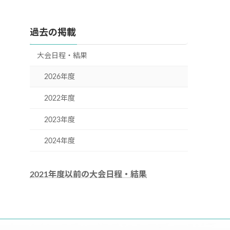
過去の掲載
大会日程・結果
2026年度
2022年度
2023年度
2024年度
2021年度以前の大会日程・結果