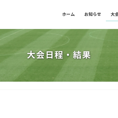
ホーム
お知らせ
大
大会日程・結果