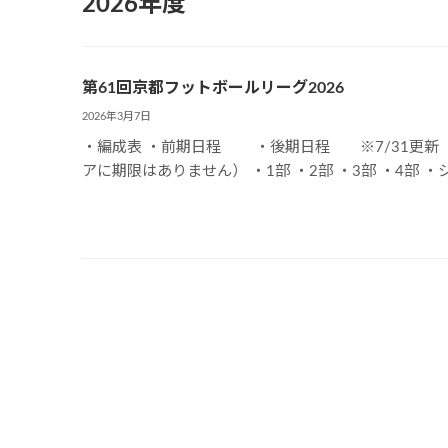
2026年度
第61回京都フットボールリーグ2026
2026年3月7日
・編成表 ・前期日程 ・後期日程 ※7/31更新
アに期限はありません） ・1部 ・2部 ・3部 ・