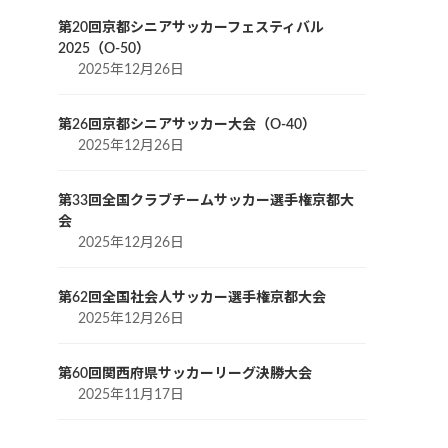
第20回京都シニアサッカーフェスティバル
2025（O-50）
2025年12月26日
第26回京都シニアサッカー大会（O-40）
2025年12月26日
第33回全国クラブチームサッカー選手権京都大
会
2025年12月26日
第62回全国社会人サッカー選手権京都大会
2025年12月26日
第60回関西府県サッカーリーグ決勝大会
2025年11月17日