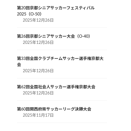
第20回京都シニアサッカーフェスティバル
2025（O-50）
2025年12月26日
第26回京都シニアサッカー大会（O-40）
2025年12月26日
第33回全国クラブチームサッカー選手権京都大
会
2025年12月26日
第62回全国社会人サッカー選手権京都大会
2025年12月26日
第60回関西府県サッカーリーグ決勝大会
2025年11月17日