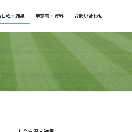
会日程・結果
申請書・資料
お問い合わせ