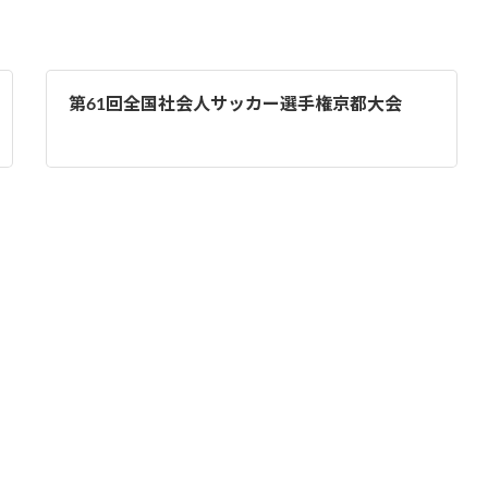
第61回全国社会人サッカー選手権京都大会