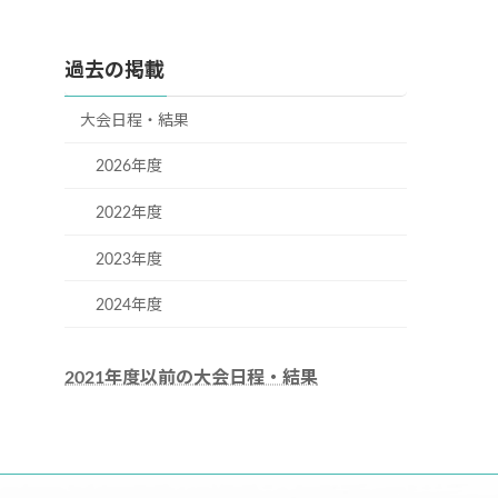
過去の掲載
大会日程・結果
2026年度
2022年度
2023年度
2024年度
2021年度以前の大会日程・結果