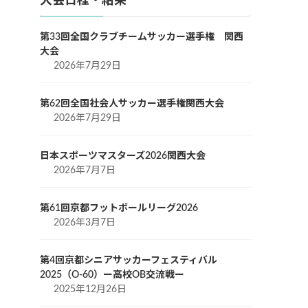
大会日程・結果
第33回全国クラブチームサッカー選手権 関西
大会
2026年7月29日
第62回全国社会人サッカー選手権関西大会
2026年7月29日
日本スポーツマスターズ2026関西大会
2026年7月7日
第61回京都フットボールリーグ2026
2026年3月7日
第4回京都シニアサッカーフェスティバル
2025（O-60）ー高校OB交流戦ー
2025年12月26日