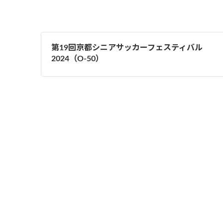
第19回京都シニアサッカーフェスティバル
2024（O-50）