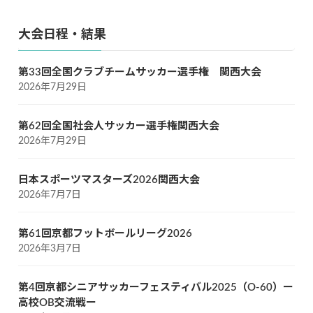
大会日程・結果
第33回全国クラブチームサッカー選手権 関西大会
2026年7月29日
第62回全国社会人サッカー選手権関西大会
2026年7月29日
日本スポーツマスターズ2026関西大会
2026年7月7日
第61回京都フットボールリーグ2026
2026年3月7日
第4回京都シニアサッカーフェスティバル2025（O-60）ー
高校OB交流戦ー