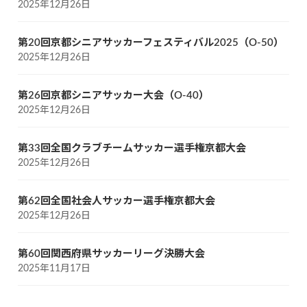
2025年12月26日
第20回京都シニアサッカーフェスティバル2025（O-50）
2025年12月26日
第26回京都シニアサッカー大会（O-40）
2025年12月26日
第33回全国クラブチームサッカー選手権京都大会
2025年12月26日
第62回全国社会人サッカー選手権京都大会
2025年12月26日
第60回関西府県サッカーリーグ決勝大会
2025年11月17日