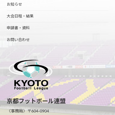
お知らせ
大会日程・結果
申請書・資料
お問い合わせ
京都フットボール連盟
〈事務局〉〒604-0904