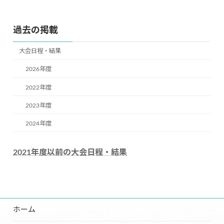
過去の掲載
大会日程・結果
2026年度
2022年度
2023年度
2024年度
2021年度以前の大会日程・結果
ホーム