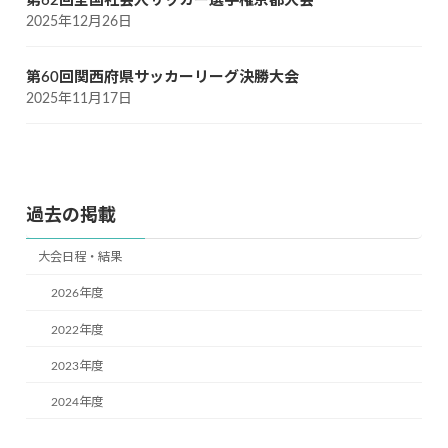
第62回全国社会人サッカー選手権京都大会
2025年12月26日
第60回関西府県サッカーリーグ決勝大会
2025年11月17日
過去の掲載
大会日程・結果
2026年度
2022年度
2023年度
2024年度