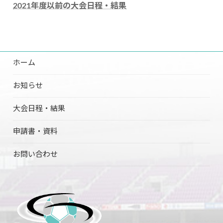
2021年度以前の大会日程・結果
ホーム
お知らせ
大会日程・結果
申請書・資料
お問い合わせ