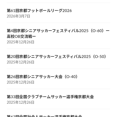
第61回京都フットボールリーグ2026
2026年3月7日
第4回京都シニアサッカーフェスティバル2025（O-60）ー
高校OB交流戦ー
2025年12月26日
第20回京都シニアサッカーフェスティバル2025（O-50）
2025年12月26日
第26回京都シニアサッカー大会（O-40）
2025年12月26日
第33回全国クラブチームサッカー選手権京都大会
2025年12月26日