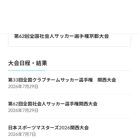
第26回京都シニアサッカー大会（O-40）
第62回全国社会人サッカー選手権京都大会
大会日程・結果
第33回全国クラブチームサッカー選手権 関西大会
2026年7月29日
第62回全国社会人サッカー選手権関西大会
2026年7月29日
日本スポーツマスターズ2026関西大会
2026年7月7日