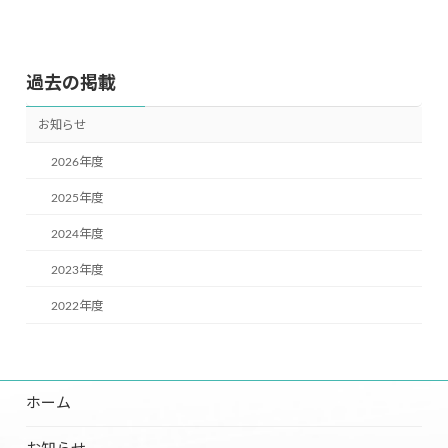
過去の掲載
お知らせ
2026年度
2025年度
2024年度
2023年度
2022年度
ホーム