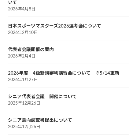
いて
2026年4月8日
日本スポーツマスターズ2026選考会について
2026年2月10日
代表者会議開催の案内
2026年2月4日
2026年度 4級新規審判講習会について ※5/14更新
2026年1月27日
シニア代表者会議 開催について
2025年12月26日
シニア意向調査書提出について
2025年12月26日