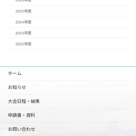
2026年度
2025年度
2024年度
2023年度
2022年度
ホーム
お知らせ
大会日程・結果
申請書・資料
お問い合わせ