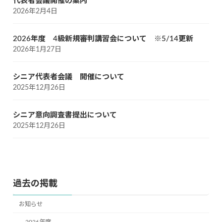
代表者会議開催の案内
2026年2月4日
2026年度 4級新規審判講習会について ※5/14更新
2026年1月27日
シニア代表者会議 開催について
2025年12月26日
シニア意向調査書提出について
2025年12月26日
過去の掲載
お知らせ