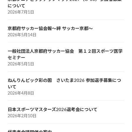
について
2026年7月1日
京都府サッカー協会報～絆 サッカー京都～
2026年5月14日
一般社団法人京都府サッカー協会 第１２回スポーツ医学
セミナー
2026年5月1日
ねんりんピック彩の国 さいたま2026 参加選手募集につ
いて
2026年4月8日
日本スポーツマスターズ2026選考会について
2026年2月10日