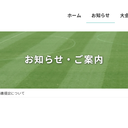
ホーム
お知らせ
大
お知らせ・ご案内
請書提出について