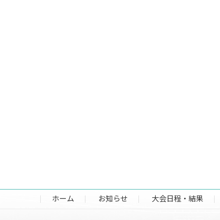
ホーム
お知らせ
大会日程・結果