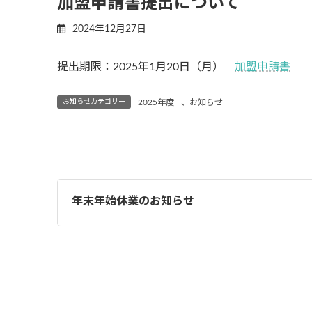
加盟申請書提出について
2024年12月27日
提出期限：2025年1月20日（月）
加盟申請書
お知らせカテゴリー
2025年度
、
お知らせ
年末年始休業のお知らせ