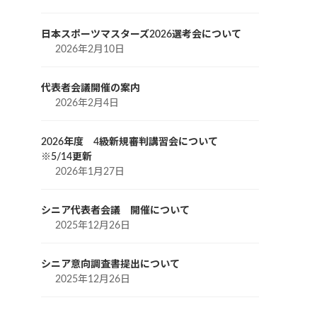
日本スポーツマスターズ2026選考会について
2026年2月10日
代表者会議開催の案内
2026年2月4日
2026年度 4級新規審判講習会について
※5/14更新
2026年1月27日
シニア代表者会議 開催について
2025年12月26日
シニア意向調査書提出について
2025年12月26日