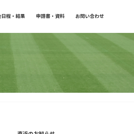
会日程・結果
申請書・資料
お問い合わせ