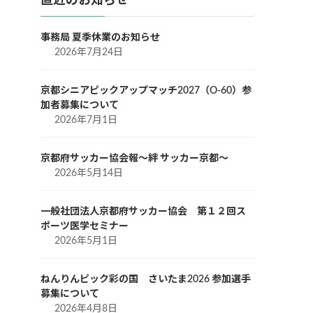
直近のお知らせ
事務局 夏季休業のお知らせ
2026年7月24日
京都シニアピックアップマッチ2027（O-60）参
加者募集について
2026年7月1日
京都府サッカー協会報～絆 サッカー京都～
2026年5月14日
一般社団法人京都府サッカー協会 第１２回ス
ポーツ医学セミナー
2026年5月1日
ねんりんピック彩の国 さいたま2026 参加選手
募集について
2026年4月8日