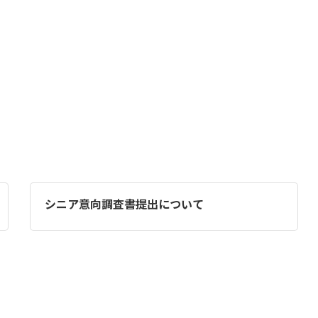
シニア意向調査書提出について