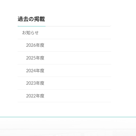
過去の掲載
お知らせ
2026年度
2025年度
2024年度
2023年度
2022年度