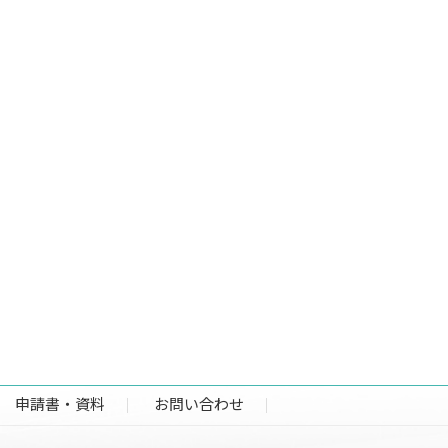
申請書・資料
お問い合わせ