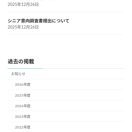
2025年12月26日
シニア意向調査書提出について
2025年12月26日
過去の掲載
お知らせ
2026年度
2025年度
2024年度
2023年度
2022年度