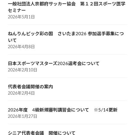
一般社団法人京都府サッカー協会 第１２回スポーツ医学
セミナー
2026年5月1日
ねんりんピック彩の国 さいたま2026 参加選手募集につ
いて
2026年4月8日
日本スポーツマスターズ2026選考会について
2026年2月10日
代表者会議開催の案内
2026年2月4日
2026年度 4級新規審判講習会について ※5/14更新
2026年1月27日
シニア代表者会議 開催について