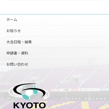
ホーム
お知らせ
大会日程・結果
申請書・資料
お問い合わせ