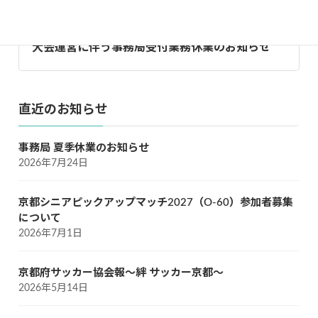
大会運営に伴う事務局受付業務休業のお知らせ
直近のお知らせ
事務局 夏季休業のお知らせ
2026年7月24日
京都シニアピックアップマッチ2027（O-60）参加者募集
について
2026年7月1日
京都府サッカー協会報～絆 サッカー京都～
2026年5月14日